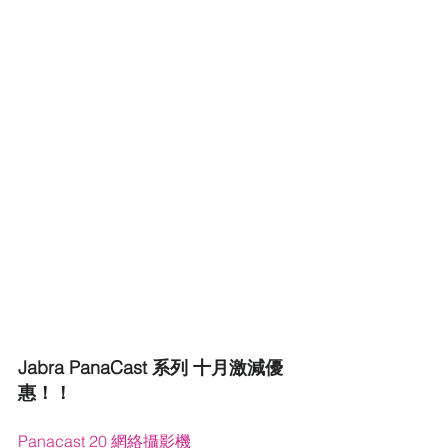
Jabra PanaCast 系列 十月激減優
惠！！
Panacast 20 網絡攝影機