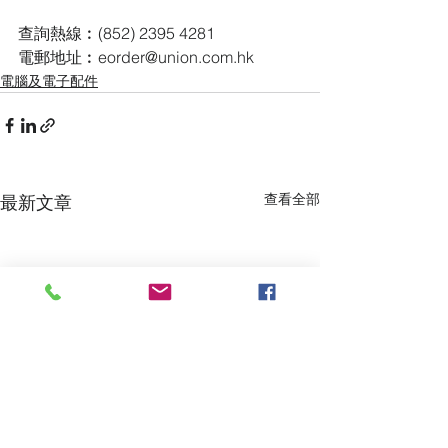
查詢熱線︰(852) 2395 4281
電郵地址︰eorder@union.com.hk
電腦及電子配件
查看全部
最新文章