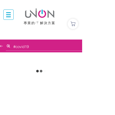
專業的IT 解決方案