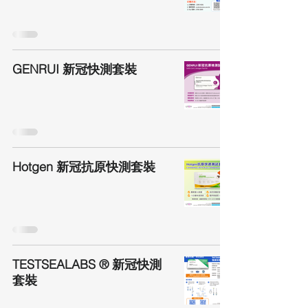
GENRUI 新冠快測套裝
Hotgen 新冠抗原快測套裝
TESTSEALABS ®️ 新冠快測
套裝