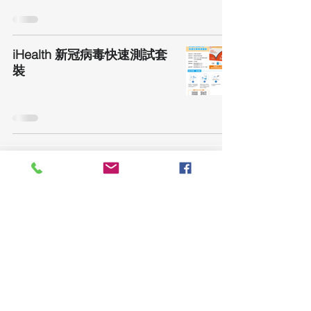
iHealth 新冠病毒快速測試套
裝
產品與服務
企業方案
案例參考
最新消息
聯繫我們
條款和條件